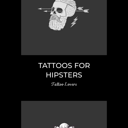
TATTOOS FOR
HIPSTERS
Tattoo Lovers