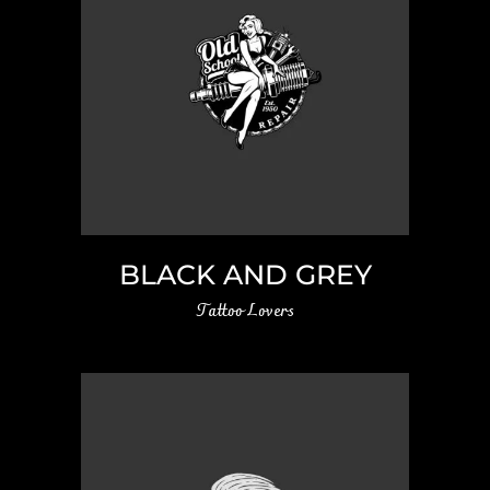
BLACK AND GREY
Tattoo Lovers