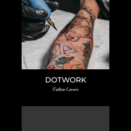
DOTWORK
Tattoo Lovers