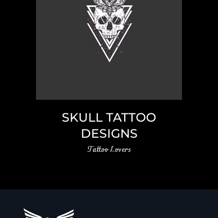
SKULL TATTOO
DESIGNS
Tattoo Lovers